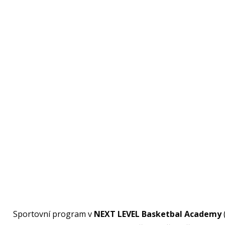
Sportovní program v
NEXT LEVEL Basketbal Academy