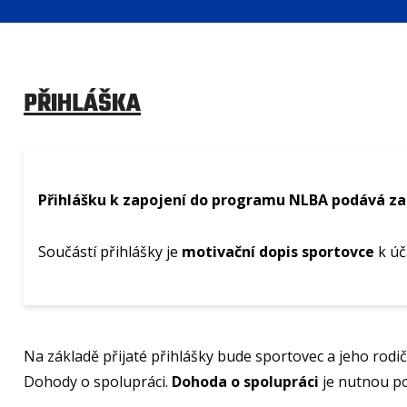
PŘIHLÁŠKA
Přihlášku k zapojení do programu NLBA podává za 
Součástí přihlášky je
motivační dopis sportovce
k úč
Na základě přijaté přihlášky bude sportovec a jeho ro
Dohody o spolupráci.
Dohoda o spolupráci
je nutnou po