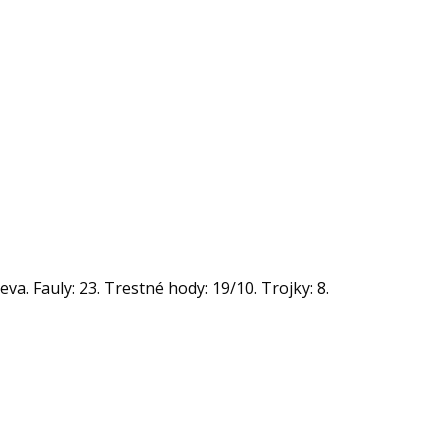
va. Fauly: 23. Trestné hody: 19/10. Trojky: 8.