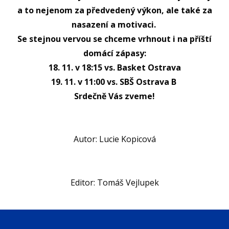
a to nejenom za předvedený výkon, ale také za
nasazení a motivaci.
Se stejnou vervou se chceme vrhnout i na příští
domácí zápasy:
18. 11. v 18:15 vs. Basket Ostrava
19. 11. v 11:00 vs. SBŠ Ostrava B
Srdečně Vás zveme!
Autor: Lucie Kopicová
Editor: Tomáš Vejlupek