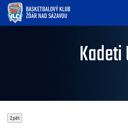
Kadeti 